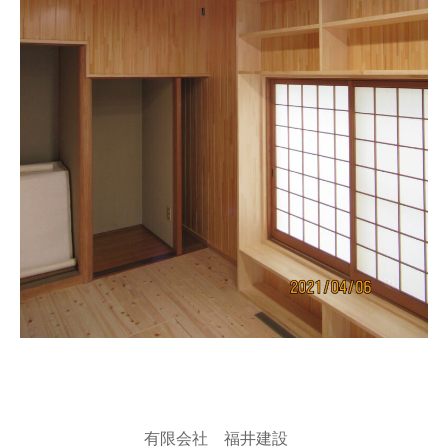
有限会社 福井建設